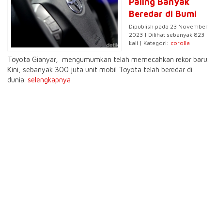
Paling Banyak
Beredar di Bumi
Dipublish pada 23 November
2023 | Dilihat sebanyak 823
kali | Kategori:
corolla
Toyota Gianyar, mengumumkan telah memecahkan rekor baru.
Kini, sebanyak 300 juta unit mobil Toyota telah beredar di
dunia.
selengkapnya