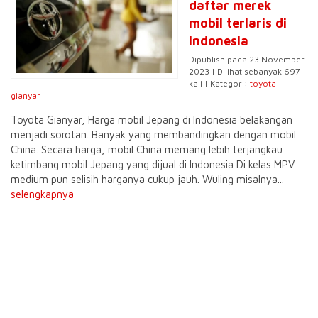
daftar merek
mobil terlaris di
Indonesia
Dipublish pada 23 November
2023 | Dilihat sebanyak 697
kali | Kategori:
toyota
gianyar
Toyota Gianyar, Harga mobil Jepang di Indonesia belakangan
menjadi sorotan. Banyak yang membandingkan dengan mobil
China. Secara harga, mobil China memang lebih terjangkau
ketimbang mobil Jepang yang dijual di Indonesia Di kelas MPV
medium pun selisih harganya cukup jauh. Wuling misalnya...
selengkapnya