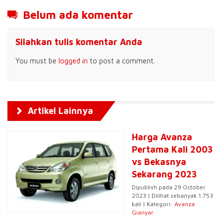
Belum ada komentar
Silahkan tulis komentar Anda
You must be
logged in
to post a comment.
Artikel Lainnya
Harga Avanza
Pertama Kali 2003
vs Bekasnya
Sekarang 2023
Dipublish pada 29 October
2023 | Dilihat sebanyak 1.753
kali | Kategori:
Avanza
Gianyar