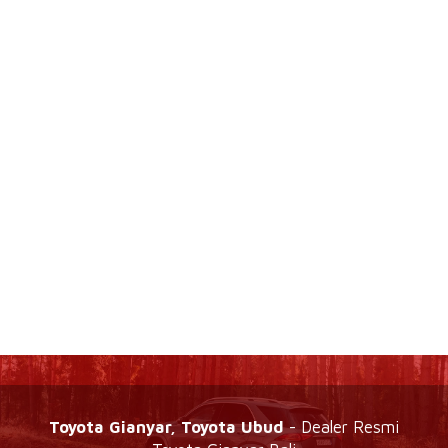
Toyota Gianyar, Toyota Ubud
- Dealer Resmi